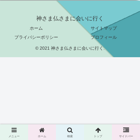
神さま仏さまに会いに行く
ホーム
サイトマップ
プライバシーポリシー
プロフィール
© 2021 神さま仏さまに会いに行く.
メニュー
ホーム
検索
トップ
サイドバー