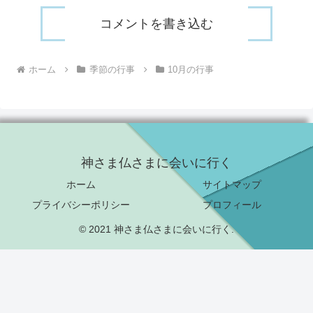
コメントを書き込む
ホーム
季節の行事
10月の行事
神さま仏さまに会いに行く
ホーム
サイトマップ
プライバシーポリシー
プロフィール
© 2021 神さま仏さまに会いに行く.