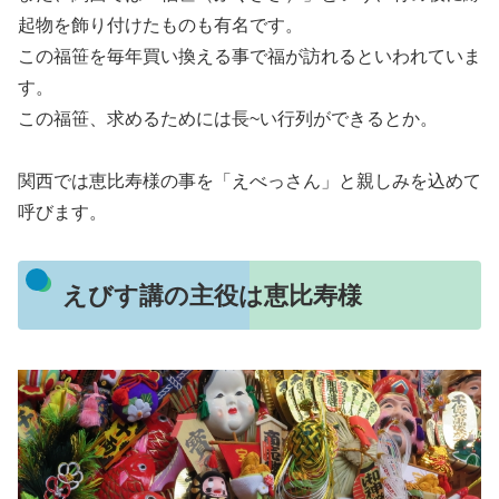
起物を飾り付けたものも有名です。
この福笹を毎年買い換える事で福が訪れるといわれていま
す。
この福笹、求めるためには長~い行列ができるとか。
関西では恵比寿様の事を「えべっさん」と親しみを込めて
呼びます。
えびす講の主役は恵比寿様