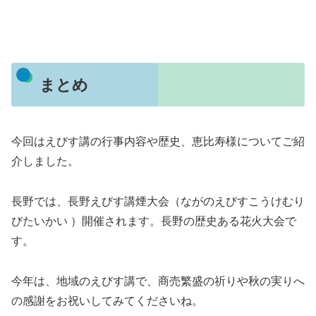
まとめ
今回はえびす講の行事内容や歴史、恵比寿様についてご紹
介しました。
長野では、長野えびす講煙大会（ながのえびすこうけむり
びたいかい ）開催されます。長野の歴史ある花火大会で
す。
今年は、地域のえびす講で、商売繁盛の祈りや秋の実りへ
の感謝をお祝いしてみてくださいね。