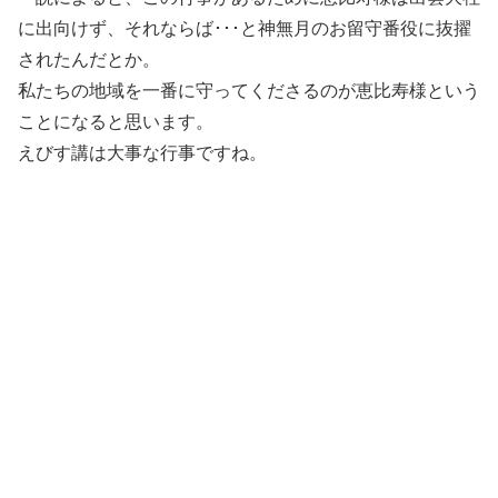
に出向けず、それならば･･･と神無月のお留守番役に抜擢
されたんだとか。
私たちの地域を一番に守ってくださるのが恵比寿様という
ことになると思います。
えびす講は大事な行事ですね。