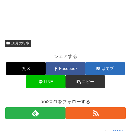
10月の行事
シェアする
X
Facebook
はてブ
LINE
コピー
aoi2021をフォローする