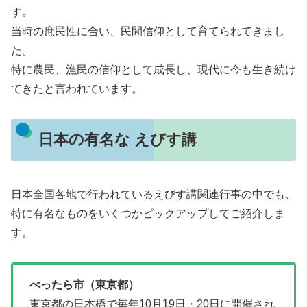
す。
当時の庶民性に合い、民間信仰として育てられてきまし
た。
特に農民、漁民の信仰として成長し、現代に今も生き続け
てきたと言われています。
日本の有名な えびす講
日本全国各地で行われているえびす講関連行事の中でも、
特に有名なものをいくつかピックアップしてご紹介しま
す。
べったら市（東京都）
東京都の日本橋で毎年10月19日・20日に開催され