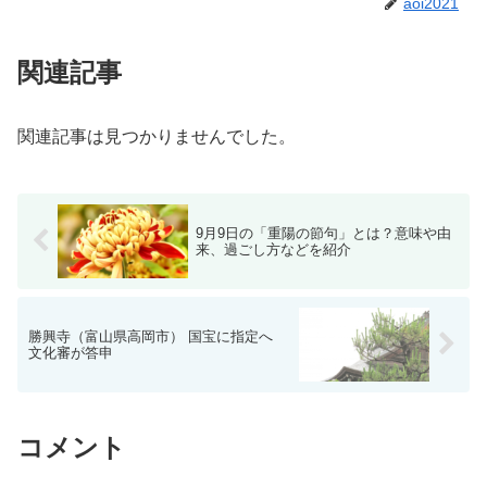
aoi2021
関連記事
関連記事は見つかりませんでした。
9月9日の「重陽の節句」とは？意味や由
来、過ごし方などを紹介
勝興寺（富山県高岡市） 国宝に指定へ
文化審が答申
コメント