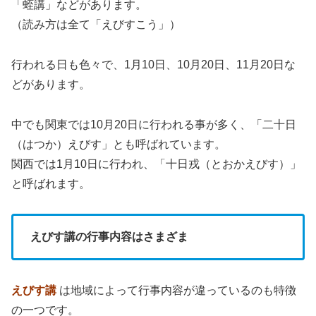
「蛭講」などがあります。
（読み方は全て「えびすこう」）
行われる日も色々で、1月10日、10月20日、11月20日な
どがあります。
中でも関東では10月20日に行われる事が多く、「二十日
（はつか）えびす」とも呼ばれています。
関西では1月10日に行われ、「十日戎（とおかえびす）」
と呼ばれます。
えびす講の行事内容はさまざま
えびす講
は地域によって行事内容が違っているのも特徴
の一つです。