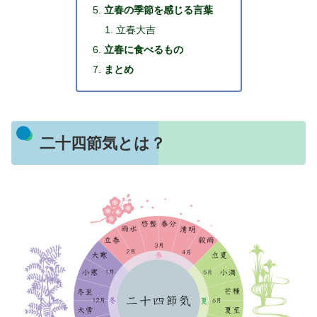
立春の季節を感じる言葉
立春大吉
立春に食べるもの
まとめ
二十四節気とは？