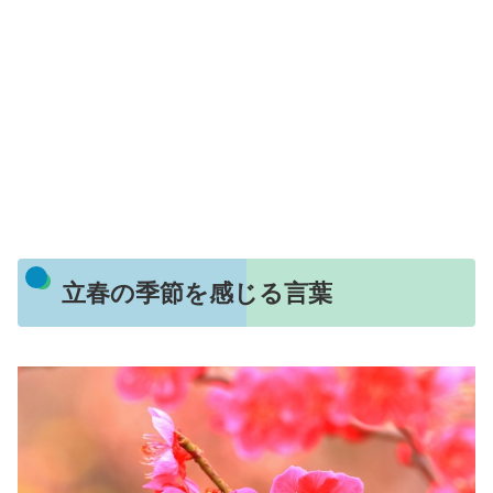
立春の季節を感じる言葉