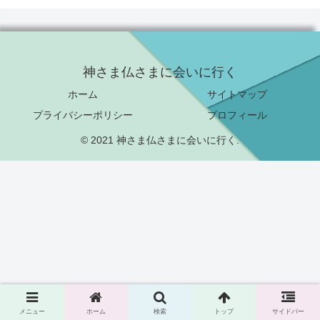
神さま仏さまに会いに行く
ホーム
サイトマップ
プライバシーポリシー
プロフィール
© 2021 神さま仏さまに会いに行く.
メニュー
ホーム
検索
トップ
サイドバー