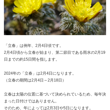
「立春」は例年、2月4日頃です。
2月4日頃から立春が始まり、第二節目である雨水の2月19
日までの約15日間を指します。
2024年の「立春」は2月4日になります。
（立春の期間は2月4日～2月18日）
立春は太陽の位置に基づいて決められているため、毎年決
まった日付けではありません。
そのため、年によっては2月3日や5日になります。