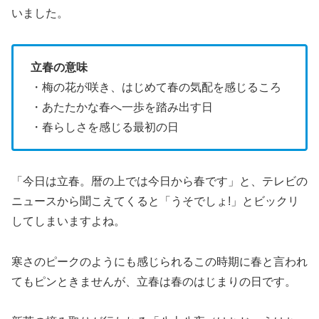
いました。
立春の意味
・梅の花が咲き、はじめて春の気配を感じるころ
・あたたかな春へ一歩を踏み出す日
・春らしさを感じる最初の日
「今日は立春。暦の上では今日から春です」と、テレビの
ニュースから聞こえてくると「うそでしょ!」とビックリ
してしまいますよね。
寒さのピークのようにも感じられるこの時期に春と言われ
てもピンときませんが、立春は春のはじまりの日です。