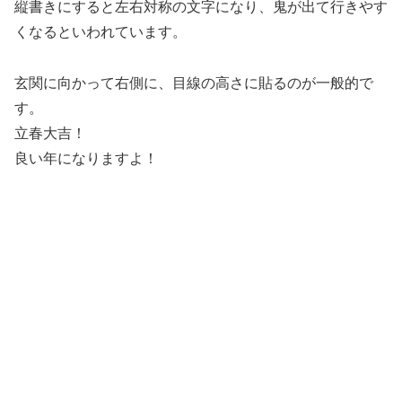
縦書きにすると左右対称の文字になり、鬼が出て行きやす
くなるといわれています。
玄関に向かって右側に、目線の高さに貼るのが一般的で
す。
立春大吉！
良い年になりますよ！