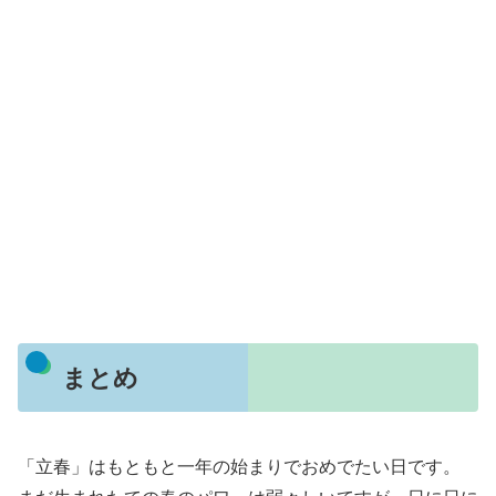
まとめ
「立春」はもともと一年の始まりでおめでたい日です。