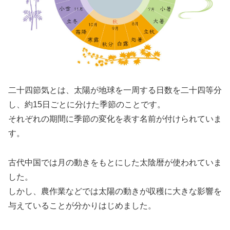
二十四節気とは、太陽が地球を一周する日数を二十四等分
し、約15日ごとに分けた季節のことです。
それぞれの期間に季節の変化を表す名前が付けられていま
す。
古代中国では月の動きをもとにした太陰暦が使われていま
した。
しかし、農作業などでは太陽の動きが収穫に大きな影響を
与えていることが分かりはじめました。