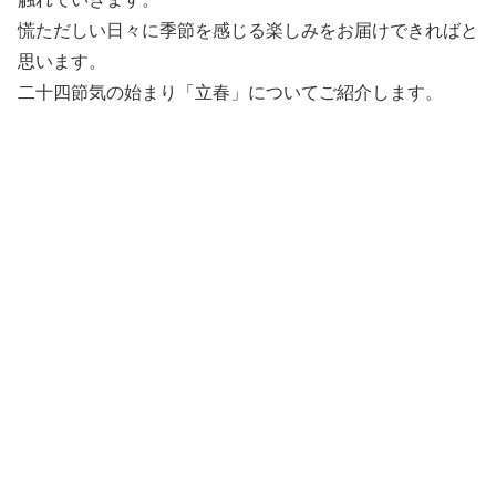
慌ただしい日々に季節を感じる楽しみをお届けできればと
思います。
二十四節気の始まり「立春」についてご紹介します。