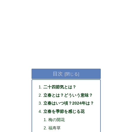
目次
二十四節気とは？
立春とは？どういう意味？
立春はいつ頃？2024年は？
立春を季節を感じる花
梅の開花
福寿草