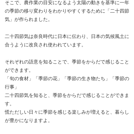
そこで、農作業の目安になるよう太陽の動きを基準に一年
の季節の移り変わりをわかりやすくするために「二十四節
気」が作られました。
二十四節気は奈良時代に日本に伝わり、日本の気候風土に
合うように改良され使われています。
それぞれの語意を知ることで、季節をからだで感じること
ができます。
「旬の食材」「季節の花」「季節の生き物たち」「季節の
行事」
二十四節気を知ると、季節をからだで感じることができま
す。
慌ただしい日々に季節を感じる楽しみが増えると、暮らし
が豊かになりますよ。