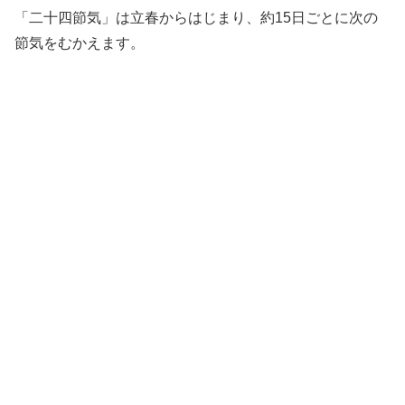
「二十四節気」は立春からはじまり、約15日ごとに次の
節気をむかえます。