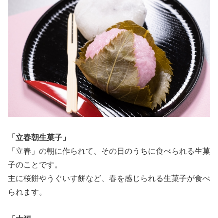
「立春朝生菓子」
「立春」の朝に作られて、その日のうちに食べられる生菓
子のことです。
主に桜餅やうぐいす餅など、春を感じられる生菓子が食べ
られます。