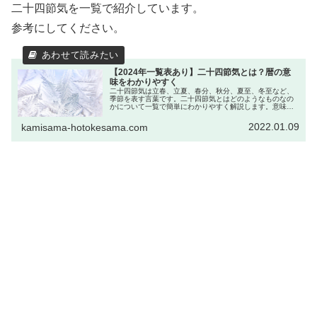
二十四節気を一覧で紹介しています。
参考にしてください。
【2024年一覧表あり】二十四節気とは？暦の意
味をわかりやすく
二十四節気は立春、立夏、春分、秋分、夏至、冬至など、
季節を表す言葉です。二十四節気とはどのようなものなの
かについて一覧で簡単にわかりやすく解説します。意味
や、行事・過ごし方がわかると生活が豊かになりますよ。
2022.01.09
kamisama-hotokesama.com