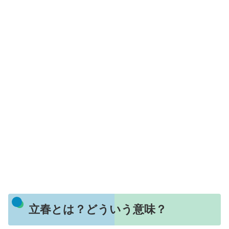
立春とは？どういう意味？