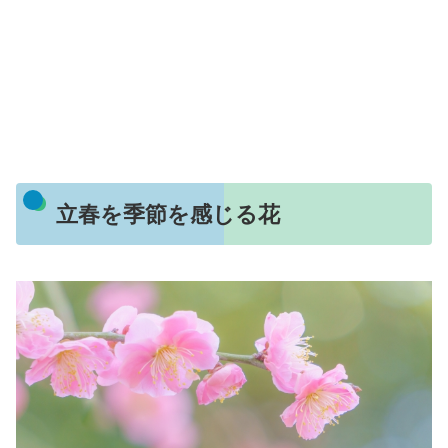
立春を季節を感じる花