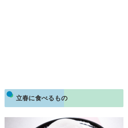
立春に食べるもの