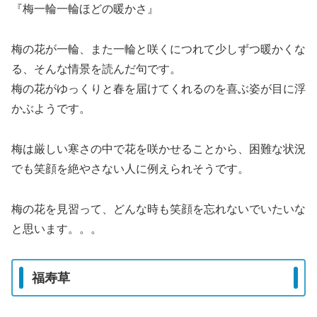
『梅一輪一輪ほどの暖かさ』
梅の花が一輪、また一輪と咲くにつれて少しずつ暖かくな
る、そんな情景を読んだ句です。
梅の花がゆっくりと春を届けてくれるのを喜ぶ姿が目に浮
かぶようです。
梅は厳しい寒さの中で花を咲かせることから、困難な状況
でも笑顔を絶やさない人に例えられそうです。
梅の花を見習って、どんな時も笑顔を忘れないでいたいな
と思います。。。
福寿草