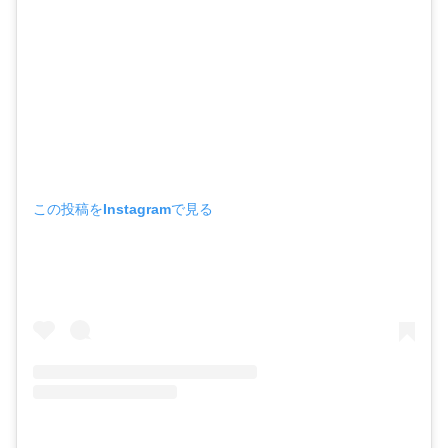
この投稿をInstagramで見る