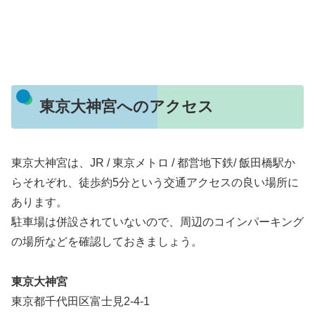
東京大神宮へのアクセス
東京大神宮は、JR / 東京メトロ / 都営地下鉄/ 飯田橋駅か
らそれぞれ、徒歩約5分という交通アクセスの良い場所に
あります。
駐車場は併設されていないので、周辺のコインパーキング
の場所などを確認しておきましょう。
東京大神宮
東京都千代田区富士見2-4-1