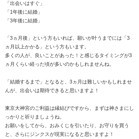
「出会いはすぐ」
「1年後に結婚」
「3年後に結婚」
「3ヵ月後」という方もいれば、願いが叶うまでには「3
ヵ月以上かかる」という方もいます。
多くの人が、良いことがあった！と感じるタイミングが3
ヵ月くらい経った頃が多いのかもしれませんね。
「結婚するまで」となると、3ヵ月は難しいかもしれませ
んが、出会いは期待できると思いますよ！
東京大神宮のご利益は縁結びですから、まずは神さまにし
っかりと祈りましょうね。
お願いをしてから、おみくじを引いたり、お守りを買う
と、さらにジンクスが現実になると思いますよ！