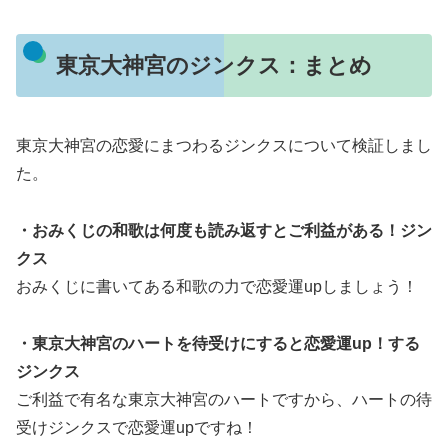
東京大神宮のジンクス：まとめ
東京大神宮の恋愛にまつわるジンクスについて検証しまし
た。
・おみくじの和歌は何度も読み返すとご利益がある！ジン
クス
おみくじに書いてある和歌の力で恋愛運upしましょう！
・東京大神宮のハートを待受けにすると恋愛運up！する
ジンクス
ご利益で有名な東京大神宮のハートですから、ハートの待
受けジンクスで恋愛運upですね！