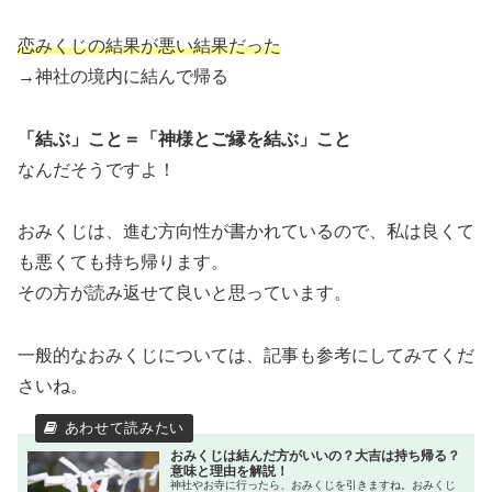
恋みくじの結果が悪い結果だった
→神社の境内に結んで帰る
「結ぶ」こと＝「神様とご縁を結ぶ」こと
なんだそうですよ！
おみくじは、進む方向性が書かれているので、私は良くて
も悪くても持ち帰ります。
その方が読み返せて良いと思っています。
一般的なおみくじについては、記事も参考にしてみてくだ
さいね。
おみくじは結んだ方がいいの？大吉は持ち帰る？
意味と理由を解説！
神社やお寺に行ったら、おみくじを引きますね。おみくじ