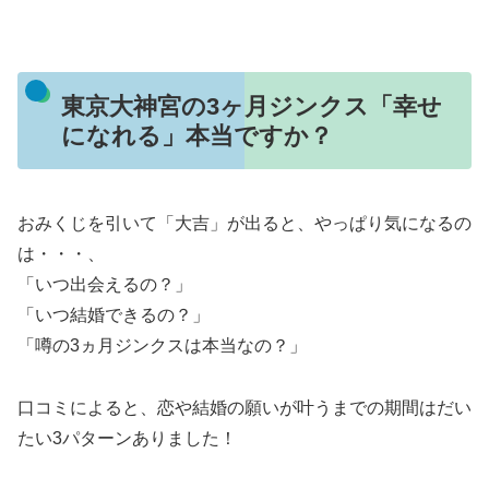
東京大神宮の3ヶ月ジンクス「幸せ
になれる」本当ですか？
おみくじを引いて「大吉」が出ると、やっぱり気になるの
は・・・、
「いつ出会えるの？」
「いつ結婚できるの？」
「噂の3ヵ月ジンクスは本当なの？」
口コミによると、恋や結婚の願いが叶うまでの期間はだい
たい3パターンありました！