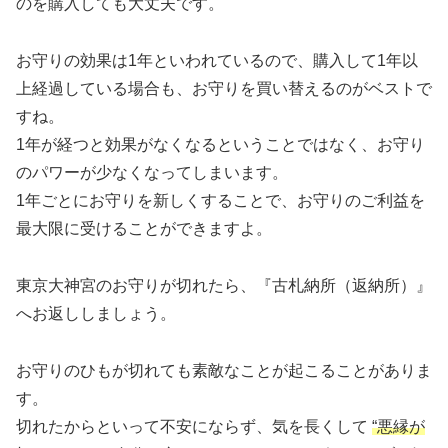
のを購入しても大丈夫です。
お守りの効果は1年といわれているので、購入して1年以
上経過している場合も、お守りを買い替えるのがベストで
すね。
1年が経つと効果がなくなるということではなく、お守り
のパワーが少なくなってしまいます。
1年ごとにお守りを新しくすることで、お守りのご利益を
最大限に受けることができますよ。
東京大神宮のお守りが切れたら、『古札納所（返納所）』
へお返ししましょう。
お守りのひもが切れても素敵なことが起こることがありま
す。
切れたからといって不安にならず、気を長くして
“悪縁が