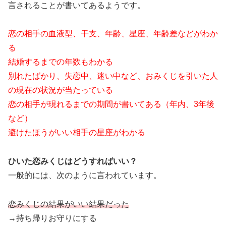
言されることが書いてあるようです。
恋の相手の血液型、干支、年齢、星座、年齢差などがわか
る
結婚するまでの年数もわかる
別れたばかり、失恋中、迷い中など、おみくじを引いた人
の現在の状況が当たっている
恋の相手が現れるまでの期間が書いてある（年内、3年後
など）
避けたほうがいい相手の星座がわかる
ひいた恋みくじはどうすればいい？
一般的には、次のように言われています。
恋みくじの結果がいい結果だった
→持ち帰りお守りにする