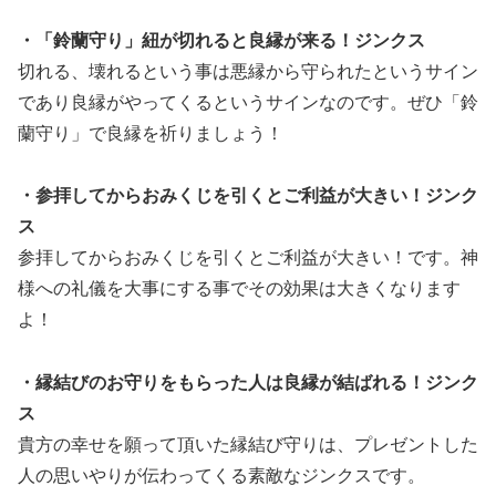
・「鈴蘭守り」紐が切れると良縁が来る！ジンクス
切れる、壊れるという事は悪縁から守られたというサイン
であり良縁がやってくるというサインなのです。ぜひ「鈴
蘭守り」で良縁を祈りましょう！
・参拝してからおみくじを引くとご利益が大きい！ジンク
ス
参拝してからおみくじを引くとご利益が大きい！です。神
様への礼儀を大事にする事でその効果は大きくなります
よ！
・縁結びのお守りをもらった人は良縁が結ばれる！ジンク
ス
貴方の幸せを願って頂いた縁結び守りは、プレゼントした
人の思いやりが伝わってくる素敵なジンクスです。