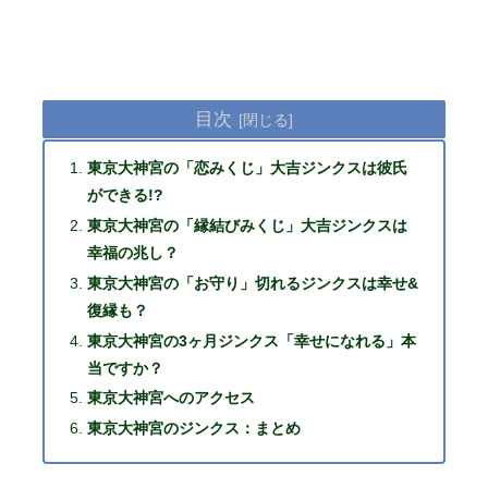
目次
東京大神宮の「恋みくじ」大吉ジンクスは彼氏
ができる!?
東京大神宮の「縁結びみくじ」大吉ジンクスは
幸福の兆し？
東京大神宮の「お守り」切れるジンクスは幸せ&
復縁も？
東京大神宮の3ヶ月ジンクス「幸せになれる」本
当ですか？
東京大神宮へのアクセス
東京大神宮のジンクス：まとめ