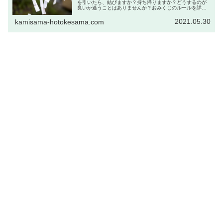
を引いたら、結びますか？持ち帰りますか？どうするのが
良いか迷うことはありませんか？おみくじのルールを詳し
く知っておきたいですよね。
2021.05.30
kamisama-hotokesama.com