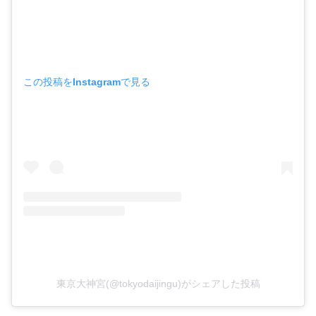
この投稿をInstagramで見る
東京大神宮(@tokyodaijingu)がシェアした投稿