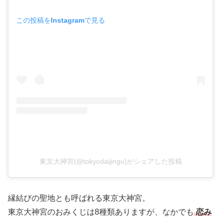
この投稿をInstagramで見る
東京大神宮(@tokyodaijingu)がシェアした投稿
縁結びの聖地とも呼ばれる東京大神宮。
東京大神宮のおみくじは8種類ありますが、なかでも
恋み