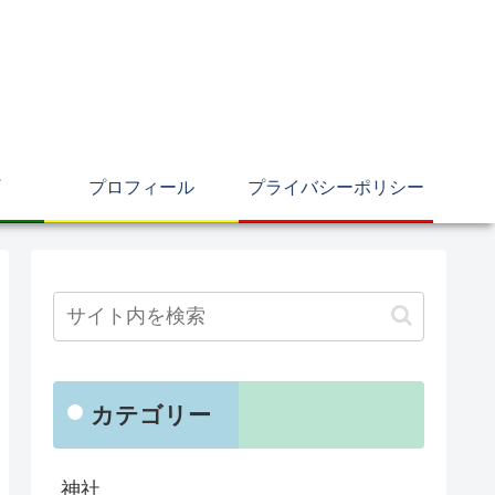
プロフィール
プライバシーポリシー
カテゴリー
神社