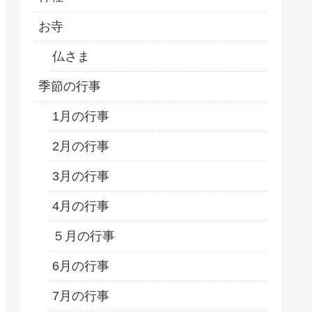
お寺
仏さま
季節の行事
1月の行事
2月の行事
3月の行事
4月の行事
５月の行事
6月の行事
7月の行事