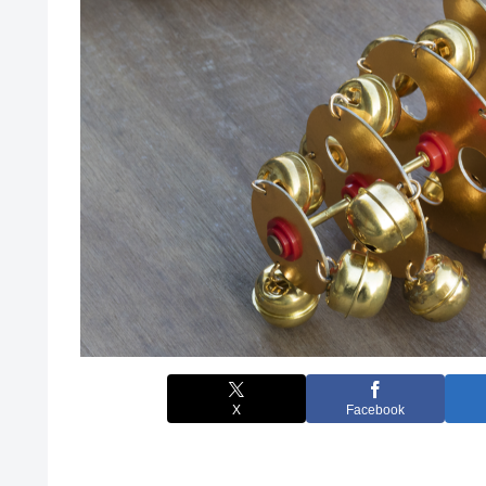
X
Facebook