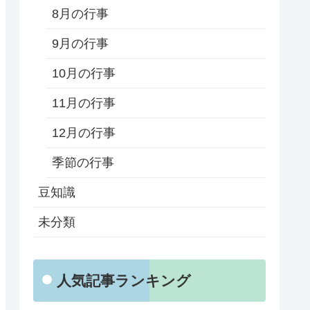
8月の行事
9月の行事
10月の行事
11月の行事
12月の行事
季節の行事
豆知識
未分類
人気記事ランキング