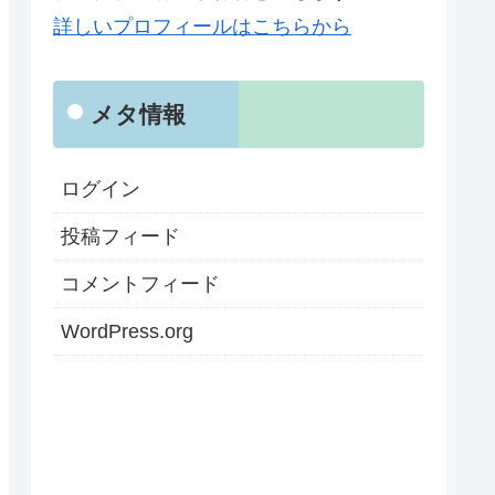
詳しいプロフィールはこちらから
メタ情報
ログイン
投稿フィード
コメントフィード
WordPress.org