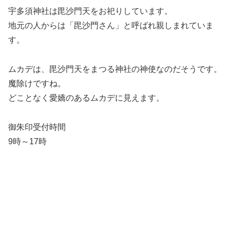
宇多須神社は毘沙門天をお祀りしています。
地元の人からは「毘沙門さん」と呼ばれ親しまれていま
す。
ムカデは、毘沙門天をまつる神社の神使なのだそうです。
魔除けですね。
どことなく愛嬌のあるムカデに見えます。
御朱印受付時間
9時～17時