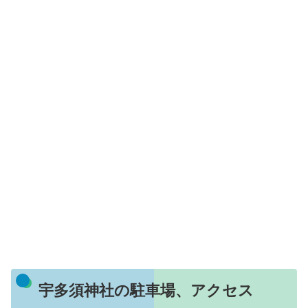
宇多須神社の駐車場、アクセス