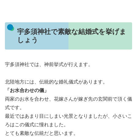
宇多須神社で素敵な結婚式を挙げま
しょう
宇多須神社では、神前挙式が行えます。
北陸地方には、伝統的な婚礼儀式があります。
「お水合わせの儀」
両家のお水を合わせ、花嫁さんが嫁ぎ先の玄関前で頂く儀
式です。
最近ではあまり目にしまい光景となりましたが、小さいこ
ろはこの儀式に憧れました。
とても素敵な伝統だと思います。