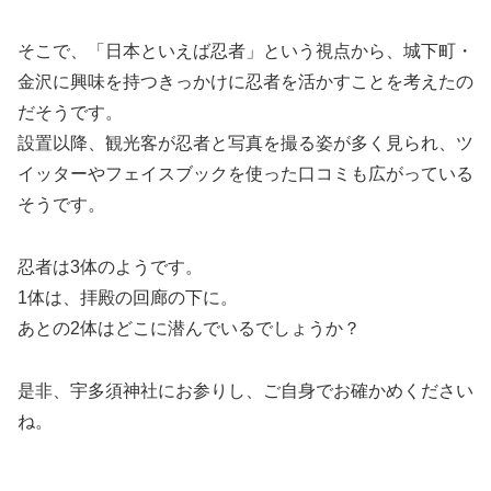
そこで、「日本といえば忍者」という視点から、城下町・
金沢に興味を持つきっかけに忍者を活かすことを考えたの
だそうです。
設置以降、観光客が忍者と写真を撮る姿が多く見られ、ツ
イッターやフェイスブックを使った口コミも広がっている
そうです。
忍者は3体のようです。
1体は、拝殿の回廊の下に。
あとの2体はどこに潜んでいるでしょうか？
是非、宇多須神社にお参りし、ご自身でお確かめください
ね。