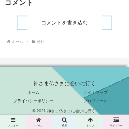
コメント
コメントを書き込む
ホーム
神社
神さま仏さまに会いに行く
ホーム
サイトマップ
プライバシーポリシー
プロフィール
© 2021 神さま仏さまに会いに行く.
メニュー
ホーム
検索
トップ
サイドバー