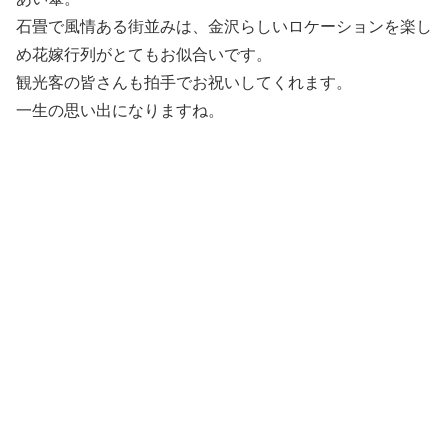
石畳で風情ある街並みは、金沢らしいロケーションを楽し
め花嫁行列がとてもお似合いです。
観光客の皆さんも拍手でお祝いしてくれます。
一生の思い出になりますね。