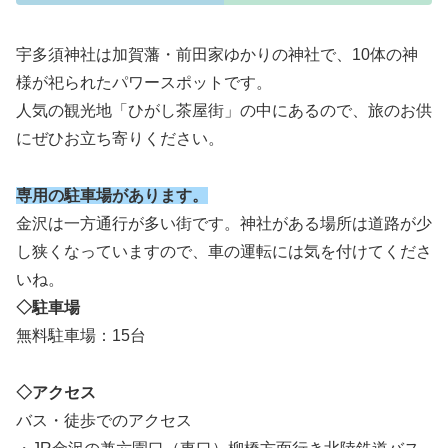
宇多須神社は加賀藩・前田家ゆかりの神社で、10体の神
様が祀られたパワースポットです。
人気の観光地「ひがし茶屋街」の中にあるので、旅のお供
にぜひお立ち寄りください。
専用の駐車場があります。
金沢は一方通行が多い街です。神社がある場所は道路が少
し狭くなっていますので、車の運転には気を付けてくださ
いね。
◇駐車場
無料駐車場：15台
◇アクセス
バス・徒歩でのアクセス