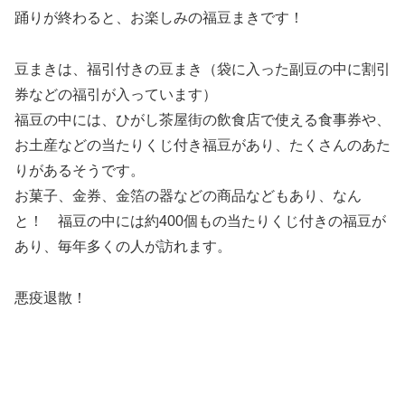
踊りが終わると、お楽しみの福豆まきです！
豆まきは、福引付きの豆まき（袋に入った副豆の中に割引
券などの福引が入っています）
福豆の中には、ひがし茶屋街の飲食店で使える食事券や、
お土産などの当たりくじ付き福豆があり、たくさんのあた
りがあるそうです。
お菓子、金券、金箔の器などの商品などもあり、なん
と！ 福豆の中には約400個もの当たりくじ付きの福豆が
あり、毎年多くの人が訪れます。
悪疫退散！