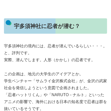
宇多須神社に忍者が潜む？
宇多須神社の境内には、忍者が潜んでいるらしい・・・。
と、評判です。
実際、潜んでします。人形（かかし）の忍者です。
この企画は、地元の大学生のアイデアとか。
学生ベンチャー「サムライ金沢株式会社」が、金沢の武家
社会を発信しようという意図で企画されました。
「忍者ハットリくん」や「NARUTO－ナルト」といった
アニメの影響で、海外における日本の知名度で忍者は群を
抜いているそうです。