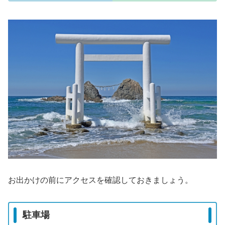
お出かけの前にアクセスを確認しておきましょう。
駐車場