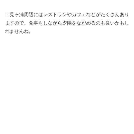
二見ヶ浦周辺にはレストランやカフェなどがたくさんあり
ますので、食事をしながら夕陽をながめるのも良いかもし
れませんね。