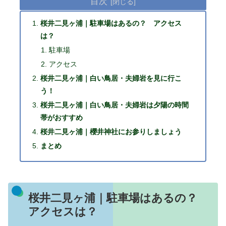
目次
桜井二見ヶ浦｜駐車場はあるの？ アクセス
は？
駐車場
アクセス
桜井二見ヶ浦｜白い鳥居・夫婦岩を見に行こ
う！
桜井二見ヶ浦｜白い鳥居・夫婦岩は夕陽の時間
帯がおすすめ
桜井二見ヶ浦｜櫻井神社にお参りしましょう
まとめ
桜井二見ヶ浦｜駐車場はあるの？
アクセスは？