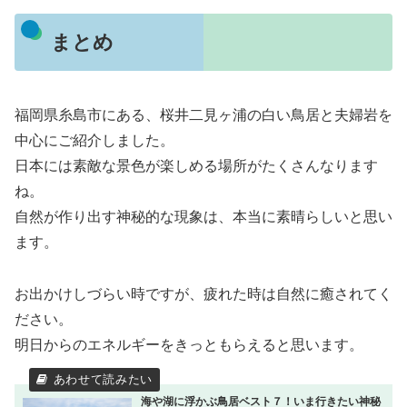
まとめ
福岡県糸島市にある、桜井二見ヶ浦の白い鳥居と夫婦岩を
中心にご紹介しました。
日本には素敵な景色が楽しめる場所がたくさんなります
ね。
自然が作り出す神秘的な現象は、本当に素晴らしいと思い
ます。
お出かけしづらい時ですが、疲れた時は自然に癒されてく
ださい。
明日からのエネルギーをきっともらえると思います。
海や湖に浮かぶ鳥居ベスト７！いま行きたい神秘