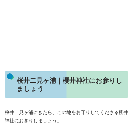
桜井二見ヶ浦｜櫻井神社にお参りし
ましょう
桜井二見ヶ浦にきたら、この地をお守りしてくださる櫻井
神社にお参りしましょう。