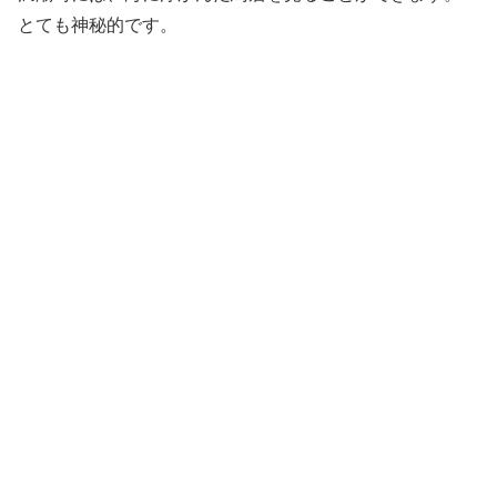
とても神秘的です。