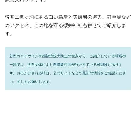
桜井二見ヶ浦にある白い鳥居と夫婦岩の魅力、駐車場など
のアクセス、この地を守る櫻井神社も併せてご紹介しま
す。
新型コロナウイルス感染症拡大防止の観点から、ご紹介している場所の
一部では、各自治体により自粛要請等が行われている可能性がありま
す。お出かけされる時は、公式サイトなどで最新の情報をご確認くださ
い。宜しくお願いします。