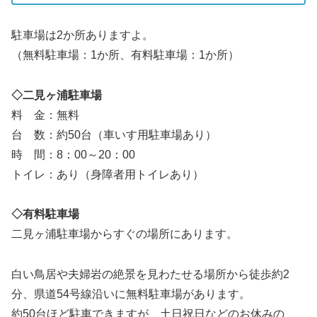
駐車場は2か所ありますよ。
（無料駐車場：1か所、有料駐車場：1か所）
◇二見ヶ浦駐車場
料 金：無料
台 数：約50台（車いす用駐車場あり）
時 間：8：00～20：00
トイレ：あり（身障者用トイレあり）
◇有料駐車場
二見ヶ浦駐車場からすぐの場所にあります。
白い鳥居や夫婦岩の絶景を見わたせる場所から徒歩約2
分、県道54号線沿いに無料駐車場があります。
約50台ほど駐車できますが、土日祝日などのお休みの