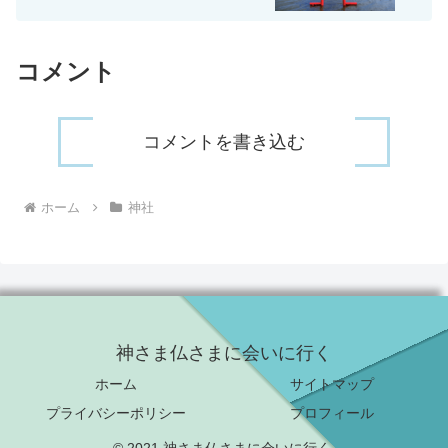
コメント
コメントを書き込む
ホーム
神社
神さま仏さまに会いに行く
ホーム
サイトマップ
プライバシーポリシー
プロフィール
© 2021 神さま仏さまに会いに行く.