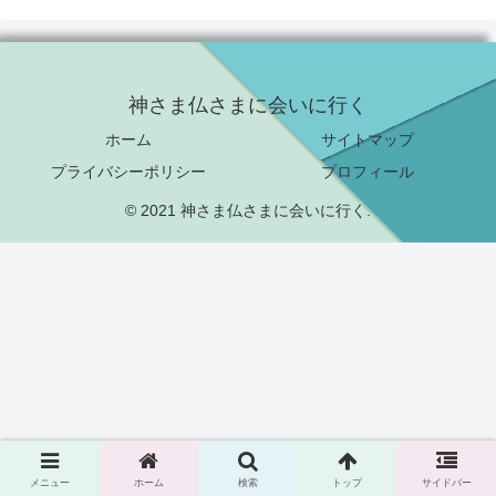
神さま仏さまに会いに行く
ホーム
サイトマップ
プライバシーポリシー
プロフィール
© 2021 神さま仏さまに会いに行く.
メニュー
ホーム
検索
トップ
サイドバー