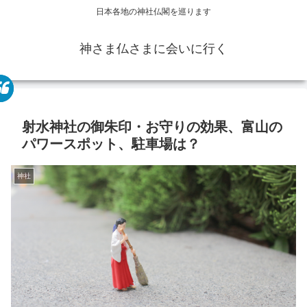
日本各地の神社仏閣を巡ります
神さま仏さまに会いに行く
射水神社の御朱印・お守りの効果、富山の
パワースポット、駐車場は？
神社