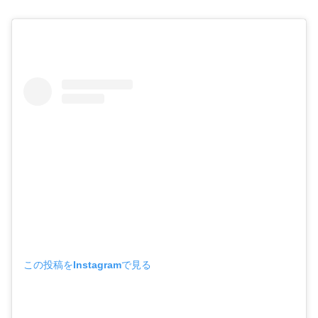
この投稿をInstagramで見る