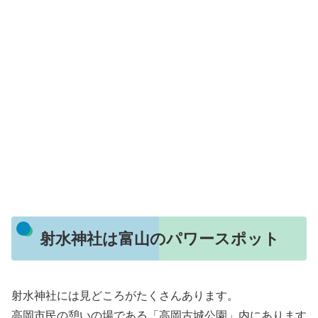
射水神社は富山のパワースポット
射水神社には見どころがたくさんあります。
高岡市民の憩いの場である「高岡古城公園」内にあります