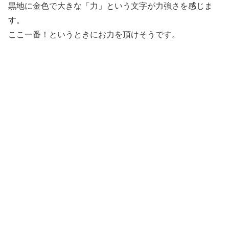
黒地に金色で大きな「力」という文字が力強さを感じま
す。
ここ一番！というときにお力を頂けそうです。