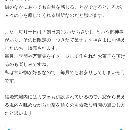
街のなかにあっても自然を感じることができるところが、
人々の心を癒してくれる場所なのだと思います。
また、毎月一日は「朔日祭(ついたちさい)」という御神事
があり、その日限定の「つきたて菓子」を神さまにお供え
したのち、販売されます。
毎月、季節や万葉集をイメージして作られたお菓子を頂け
るのも楽しみですね。
私は甘い物が好きなので、毎月でもお参りしてしまいそう
です。
結婚式場内にはカフェも併設されているので、窓から見え
る境内を眺めながらお茶を頂くのも素敵な時間の過ごし方
だと思います。