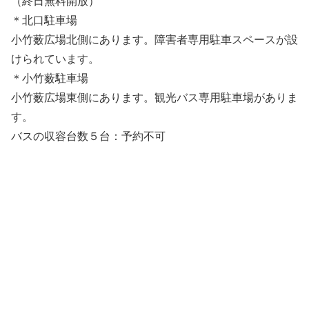
（終日無料開放）
＊北口駐車場
小竹薮広場北側にあります。障害者専用駐車スペースが設
けられています。
＊小竹薮駐車場
小竹薮広場東側にあります。観光バス専用駐車場がありま
す。
バスの収容台数５台：予約不可