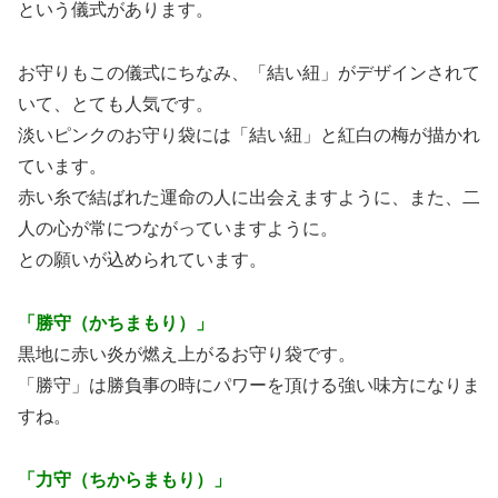
という儀式があります。
お守りもこの儀式にちなみ、「結い紐」がデザインされて
いて、とても人気です。
淡いピンクのお守り袋には「結い紐」と紅白の梅が描かれ
ています。
赤い糸で結ばれた運命の人に出会えますように、また、二
人の心が常につながっていますように。
との願いが込められています。
「勝守（かちまもり）」
黒地に赤い炎が燃え上がるお守り袋です。
「勝守」は勝負事の時にパワーを頂ける強い味方になりま
すね。
「力守（ちからまもり）」