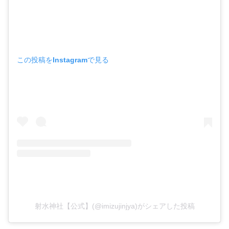
この投稿をInstagramで見る
射水神社【公式】(@imizujinjya)がシェアした投稿