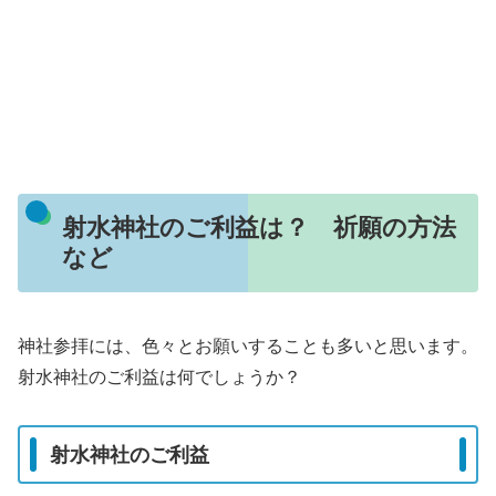
射水神社のご利益は？ 祈願の方法
など
神社参拝には、色々とお願いすることも多いと思います。
射水神社のご利益は何でしょうか？
射水神社のご利益