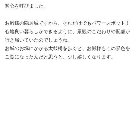
関心を呼びました。
お殿様の隠居城ですから、それだけでもパワースポット！
心地良い暮らしができるように、景観のこだわりや配慮が
行き届いていたのでしょうね。
お城のお堀にかかる太鼓橋を歩くと、お殿様もこの景色を
ご覧になったんだと思うと、少し嬉しくなります。