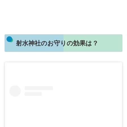
射水神社のお守りの効果は？