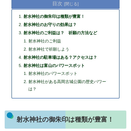
目次
射水神社の御朱印は種類が豊富！
射水神社のお守りの効果は？
射水神社のご利益は？ 祈願の方法など
射水神社のご利益
射水神社で祈願しよう
射水神社の駐車場はある？アクセスは？
射水神社は富山のパワースポット
射水神社のパワースポット
射水神社がある高岡古城公園の歴史パワー
は？
射水神社の御朱印は種類が豊富！