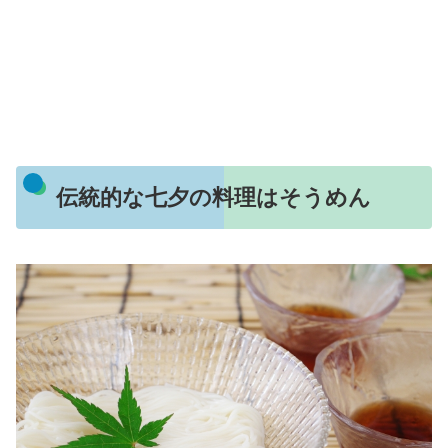
伝統的な七夕の料理はそうめん