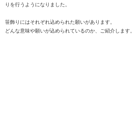
りを行うようになりました。
笹飾りにはそれぞれ込められた願いがあります。
どんな意味や願いが込められているのか、ご紹介します。