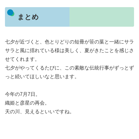
まとめ
七夕が近づくと、色とりどりの短冊が笹の葉と一緒にサラ
サラと風に揺れている様は美しく、夏がきたことを感じさ
せてくれます。
七夕がやってくるたびに、この素敵な伝統行事がずっとず
っと続いてほしいなと思います。
今年の7月7日。
織姫と彦星の再会。
天の川、見えるといいですね。