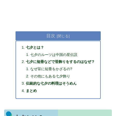
目次
七夕とは？
七夕のルーツは中国の星伝説
七夕に短冊などで笹飾りをするのはなぜ？
なぜ笹に短冊をかざるの?
その他にもある七夕飾り
伝統的な七夕の料理はそうめん
まとめ