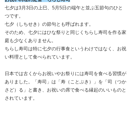
七夕は3月3日の上巳、5月5日の端午と並ぶ五節句のひと
つです。
七夕（しちせき）の節句とも呼ばれます。
そのため、七夕にはひな祭りと同じくちらし寿司を作る家
庭も少なくありません。
ちらし寿司は特に七夕の行事食というわけではなく、お祝
い料理として食べられています。
日本では古くからお祝いやお祭りには寿司を食べる習慣が
ありました。「寿司」は「寿（ことぶき）」を「司（つか
さど）る」と書き、お祝いの席で食べる縁起のいいものと
されています。