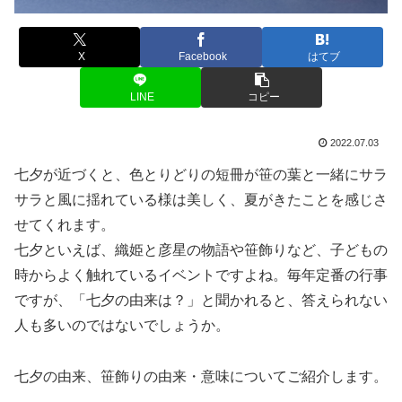
X
Facebook
はてブ
LINE
コピー
2022.07.03
七夕が近づくと、色とりどりの短冊が笹の葉と一緒にサラ
サラと風に揺れている様は美しく、夏がきたことを感じさ
せてくれます。
七夕といえば、織姫と彦星の物語や笹飾りなど、子どもの
時からよく触れているイベントですよね。毎年定番の行事
ですが、「七夕の由来は？」と聞かれると、答えられない
人も多いのではないでしょうか。
七夕の由来、笹飾りの由来・意味についてご紹介します。