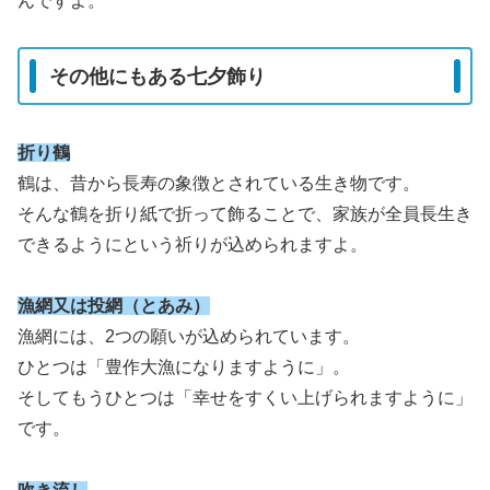
んですよ。
その他にもある七夕飾り
折り鶴
鶴は、昔から長寿の象徴とされている生き物です。
そんな鶴を折り紙で折って飾ることで、家族が全員長生き
できるようにという祈りが込められますよ。
漁網又は投網（とあみ）
漁網には、2つの願いが込められています。
ひとつは「豊作大漁になりますように」。
そしてもうひとつは「幸せをすくい上げられますように」
です。