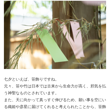
七夕といえば、笹飾りですね。
元々、笹や竹は日本では古来から生命力が高く、邪気を払
う神聖なものとされています。
また、天に向かって真っすぐ伸びるため、願い事を空にい
る織姫や彦星に届けてくれると考えられたことから、笹飾