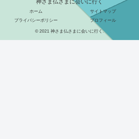
神さま仏さまに会いに行く
ホーム
サイトマップ
プライバシーポリシー
プロフィール
© 2021 神さま仏さまに会いに行く.