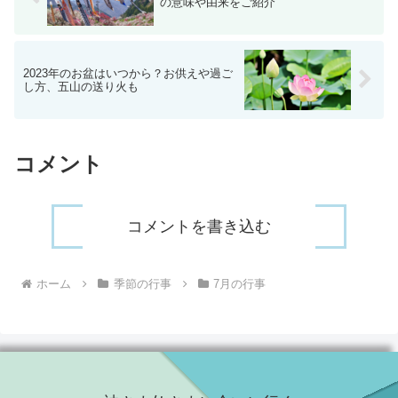
の意味や由来をご紹介
2023年のお盆はいつから？お供えや過ご
し方、五山の送り火も
コメント
コメントを書き込む
ホーム
季節の行事
7月の行事