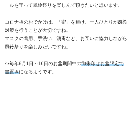
ールを守って風鈴祭りを楽しんで頂きたいと思います。
コロナ禍のおでかけは、「密」を避け、一人ひとりが感染
対策を行うことが大切ですね。
マスクの着用、手洗い、消毒など、お互いに協力しながら
風鈴祭りを楽しみたいですね。
※毎年8月1日～16日のお盆期間中の
御朱印はお盆限定で
書置き
になるようです。