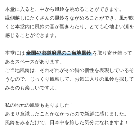
本堂に入ると、中から風鈴を眺めることができます。
縁側越しにたくさんの風鈴をながめることができ、風が吹
くと本堂内に風鈴の音が響きわたり、とても心地よい涼を
感じることができます。
本堂には
全国47都道府県のご当地風鈴
を取り寄せ飾って
あるスペースがあります。
ご当地風鈴は、それぞれがその街の個性を表現しているそ
うなので、じっくり観察して、お気に入りの風鈴を探して
みるのも楽しいですよ。
私の地元の風鈴もありました！
あまり意識したことがなかったので新鮮に感じました。
風鈴をみるだけで、日本中を旅した気分になれますよ！