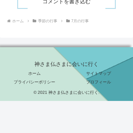
コメントを書き込む
ホーム
季節の行事
7月の行事
神さま仏さまに会いに行く
ホーム
サイトマップ
プライバシーポリシー
プロフィール
© 2021 神さま仏さまに会いに行く.