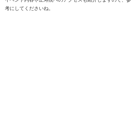
考にしてくださいね。