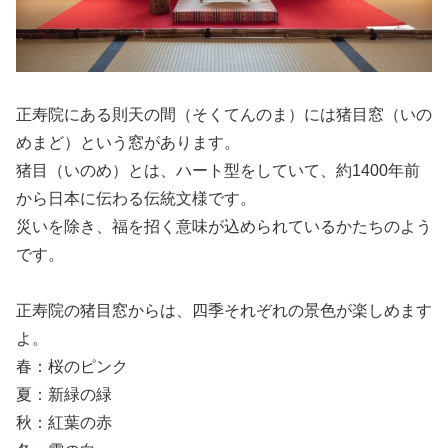
正寿院にある則天の間（そくてんのま）には猪目窓（いの
めまど）という窓があります。
猪目（いのめ）とは、ハート型をしていて、約1400年前
から日本に伝わる伝統文様です。
災いを除き、福を招く意味が込められているかたちのよう
です。
正寿院の猪目窓からは、四季それぞれの景色が楽しめます
よ。
春：桜のピンク
夏：新緑の緑
秋：紅葉の赤