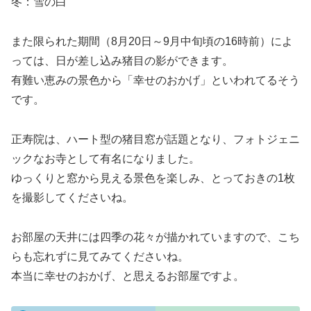
冬：雪の白
また限られた期間（8月20日～9月中旬頃の16時前）によ
っては、日が差し込み猪目の影ができます。
有難い恵みの景色から「幸せのおかげ」といわれてるそう
です。
正寿院は、ハート型の猪目窓が話題となり、フォトジェニ
ックなお寺として有名になりました。
ゆっくりと窓から見える景色を楽しみ、とっておきの1枚
を撮影してくださいね。
お部屋の天井には四季の花々が描かれていますので、こち
らも忘れずに見てみてくださいね。
本当に幸せのおかげ、と思えるお部屋ですよ。