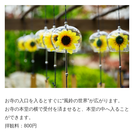
お寺の入口を入るとすぐに“風鈴の世界”が広がります。
お寺の本堂の横で受付を済ませると、本堂の中へ入ること
ができます。
拝観料：800円