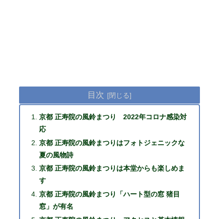
目次
京都 正寿院の風鈴まつり 2022年コロナ感染対
応
京都 正寿院の風鈴まつりはフォトジェニックな
夏の風物詩
京都 正寿院の風鈴まつりは本堂からも楽しめま
す
京都 正寿院の風鈴まつり「ハート型の窓 猪目
窓」が有名