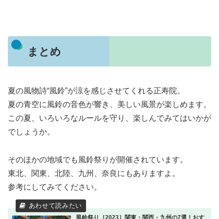
まとめ
夏の風物詩“風鈴”が涼を感じさせてくれる正寿院。
夏の青空に風鈴の音色が響き、美しい風景が楽しめます。
この夏、いろいろなルールを守り、楽しんでみてはいかが
でしょうか。
そのほかの地域でも風鈴祭りが開催されています。
東北、関東、北陸、九州、奈良にもありますよ。
参考にしてみてください。
風鈴祭り［2023］関東・関西・九州の7選！おす