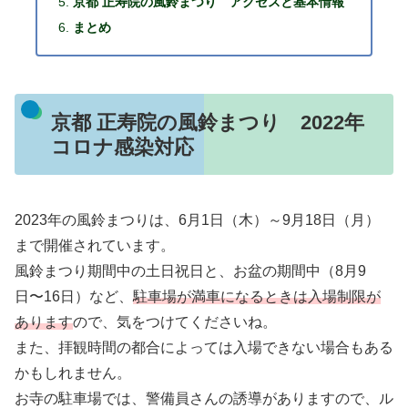
京都 正寿院の風鈴まつり アクセスと基本情報
まとめ
京都 正寿院の風鈴まつり 2022年
コロナ感染対応
2023年の風鈴まつりは、6月1日（木）～9月18日（月）
まで開催されています。
風鈴まつり期間中の土日祝日と、お盆の期間中（8月9
日〜16日）など、
駐車場が満車になるときは入場制限が
あります
ので、気をつけてくださいね。
また、拝観時間の都合によっては入場できない場合もある
かもしれません。
お寺の駐車場では、警備員さんの誘導がありますので、ル