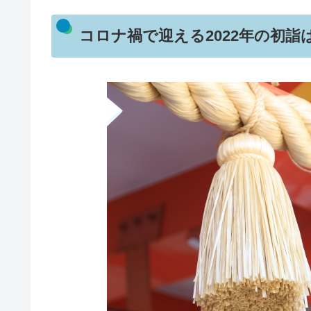
コロナ禍で迎える2022年の初