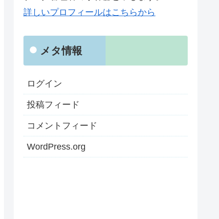
詳しいプロフィールはこちらから
メタ情報
ログイン
投稿フィード
コメントフィード
WordPress.org