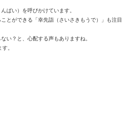
さんぱい）を呼びかけています。
ることができる「幸先詣（さいさきもうで）」も注目
らない？と、心配する声もありますね。
ます。