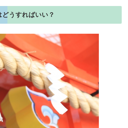
詣はどうすればいい？