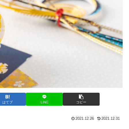
はてブ
LINE
コピー
2021.12.26
2021.12.31