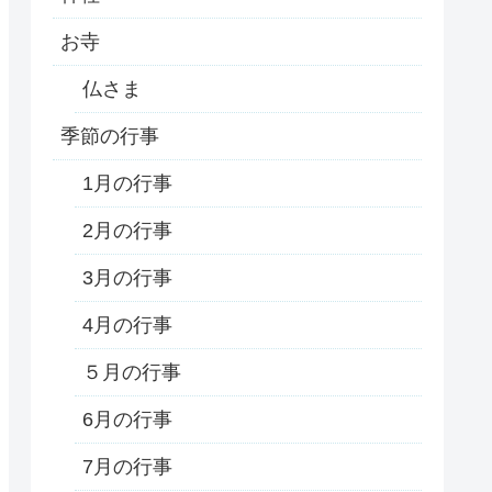
お寺
仏さま
季節の行事
1月の行事
2月の行事
3月の行事
4月の行事
５月の行事
6月の行事
7月の行事