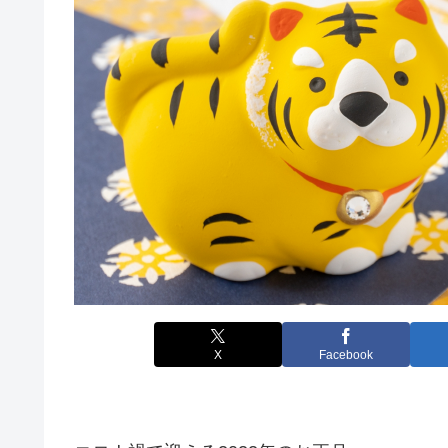
X
Facebook