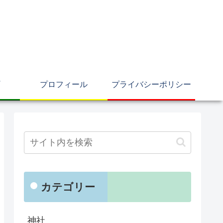
プロフィール
プライバシーポリシー
カテゴリー
神社