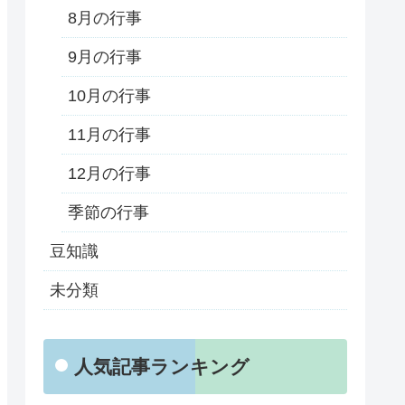
8月の行事
9月の行事
10月の行事
11月の行事
12月の行事
季節の行事
豆知識
未分類
人気記事ランキング