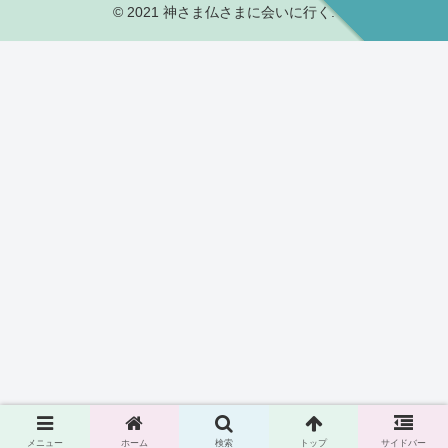
© 2021 神さま仏さまに会いに行く.
メニュー
ホーム
検索
トップ
サイドバー