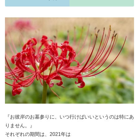
『お彼岸のお墓参りに、いつ行けばいいというのは特にあ
りません。』
それぞれの期間は、2021年は