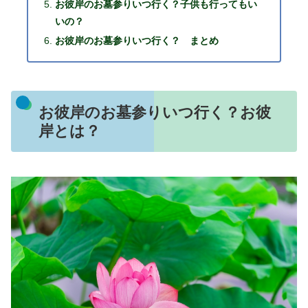
お彼岸のお墓参りいつ行く？子供も行ってもい
いの？
お彼岸のお墓参りいつ行く？ まとめ
お彼岸のお墓参りいつ行く？お彼
岸とは？