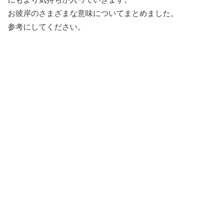
お彼岸のさまざまな意味についてまとめました。
参考にしてください。