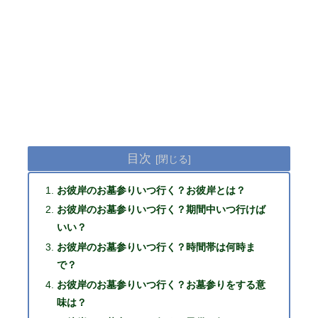
目次
お彼岸のお墓参りいつ行く？お彼岸とは？
お彼岸のお墓参りいつ行く？期間中いつ行けば
いい？
お彼岸のお墓参りいつ行く？時間帯は何時ま
で？
お彼岸のお墓参りいつ行く？お墓参りをする意
味は？