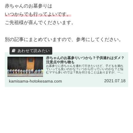
赤ちゃんのお墓参りは
いつからでも行ってよいです。
ご先祖様が喜んでくださいます。
別の記事にまとめていますので、参考にしてください。
赤ちゃんのお墓参りいつから？子供連れはダメ？
注意点や持ち物も
お墓参りに赤ちゃんを連れて行きたいけど、子どもを連れ
ていっても良いのかな？いつから行っていいのかな？と悩
むママも多いのでは？気を付けることはありますが、一緒
にお参りしてください。詳しくご紹介しますね。
2021.07.18
kamisama-hotokesama.com