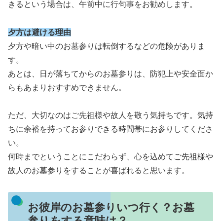
きるという場合は、午前中に行句事をお勧めします。
夕方は避ける理由
夕方や暗い中のお墓参りは転倒するなどの危険がありま
す。
あとは、日が落ちてからのお墓参りは、防犯上や安全面か
らもあまりおすすめできません。
ただ、大切なのはご先祖様や故人を敬う気持ちです。気持
ちに余裕を持ってお参りできる時間帯にお参りしてくださ
い。
何時までということにこだわらず、心を込めてご先祖様や
故人のお墓参りをすることが喜ばれると思います。
お彼岸のお墓参りいつ行く？お墓
参りをする意味は？