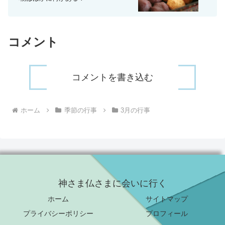
コメント
コメントを書き込む
ホーム
季節の行事
3月の行事
神さま仏さまに会いに行く
ホーム
サイトマップ
プライバシーポリシー
プロフィール