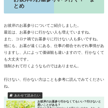
とめ
お彼岸のお墓参りについてご紹介しました。
最近は、お墓参りに行かない人も増えていますね。
また、コロナ禍でお墓参りに行けない人も多いですね。
他にも、お墓が遠くにある、仕事の都合それぞれ事情があ
りますし、人によって価値観も違いますので、行かなくて
も大丈夫です。
強制されて行くようなものではありません。
行けない、行かない方はことも参考に読んでみてください
ね。
お彼岸のお墓参り行かなくてもいい？行けないと
悪いことがある？
最近はお墓参りに行かない人が増えていますね。また、お