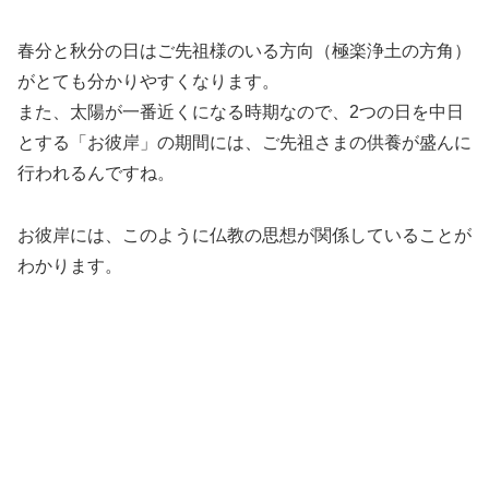
春分と秋分の日はご先祖様のいる方向（極楽浄土の方角）
がとても分かりやすくなります。
また、太陽が一番近くになる時期なので、2つの日を中日
とする「お彼岸」の期間には、ご先祖さまの供養が盛んに
行われるんですね。
お彼岸には、このように仏教の思想が関係していることが
わかります。