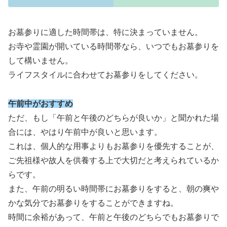
お墓参りに適した時間帯は、特に決まっていません。
お寺や霊園が開いている時間帯なら、いつでもお墓参りを
して構いません。
ライフスタイルに合わせてお墓参りをしてください。
午前中がおすすめ
ただ、もし「午前と午後のどちらが良いか」と聞かれた場
合には、やはり午前中が良いと思います。
これは、個人的な用事よりもお墓参りを優先することが、
ご先祖様や故人を供養する上で大切だと考えられているか
らです。
また、午前の明るい時間帯にお墓参りをすると、朝の爽や
かな気分でお墓参りをすることができますね。
時間に余裕があって、午前と午後のどちらでもお墓参りで