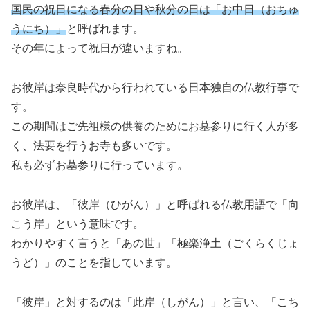
国民の祝日になる春分の日や秋分の日は「お中日（おちゅ
うにち）」
と呼ばれます。
その年によって祝日が違いますね。
お彼岸は奈良時代から行われている日本独自の仏教行事で
す。
この期間はご先祖様の供養のためにお墓参りに行く人が多
く、法要を行うお寺も多いです。
私も必ずお墓参りに行っています。
お彼岸は、「彼岸（ひがん）」と呼ばれる仏教用語で「向
こう岸」という意味です。
わかりやすく言うと「あの世」「極楽浄土（ごくらくじょ
うど）」のことを指しています。
「彼岸」と対するのは「此岸（しがん）」と言い、「こち