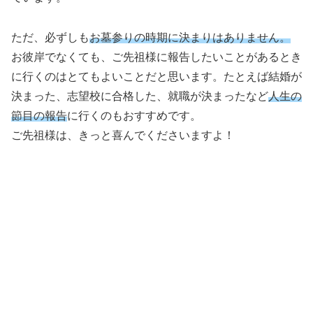
ただ、必ずしも
お墓参りの時期に決まりはありません。
お彼岸でなくても、ご先祖様に報告したいことがあるとき
に行くのはとてもよいことだと思います。たとえば結婚が
決まった、志望校に合格した、就職が決まったなど
人生の
節目の報告
に行くのもおすすめです。
ご先祖様は、きっと喜んでくださいますよ！