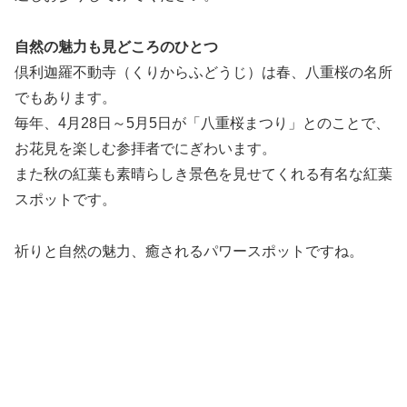
自然の魅力も見どころのひとつ
倶利迦羅不動寺（くりからふどうじ）は春、八重桜の名所
でもあります。
毎年、4月28日～5月5日が「八重桜まつり」とのことで、
お花見を楽しむ参拝者でにぎわいます。
また秋の紅葉も素晴らしき景色を見せてくれる有名な紅葉
スポットです。
祈りと自然の魅力、癒されるパワースポットですね。