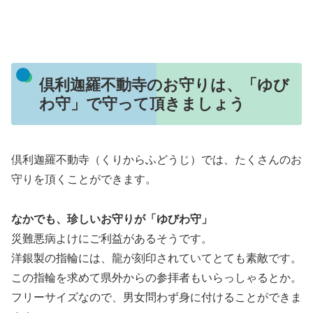
倶利迦羅不動寺のお守りは、「ゆび
わ守」で守って頂きましょう
倶利迦羅不動寺（くりからふどうじ）では、たくさんのお
守りを頂くことができます。
なかでも、珍しいお守りが「ゆびわ守」
災難悪病よけにご利益があるそうです。
洋銀製の指輪には、龍が刻印されていてとても素敵です。
この指輪を求めて県外からの参拝者もいらっしゃるとか。
フリーサイズなので、男女問わず身に付けることができま