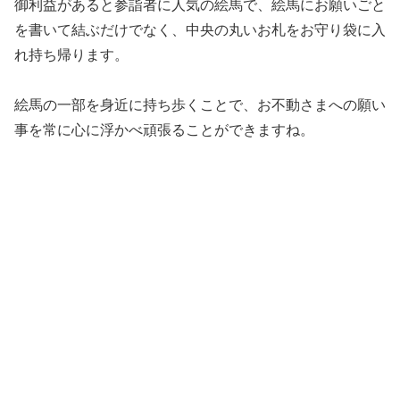
御利益があると参詣者に人気の絵馬で、絵馬にお願いごと
を書いて結ぶだけでなく、中央の丸いお札をお守り袋に入
れ持ち帰ります。
絵馬の一部を身近に持ち歩くことで、お不動さまへの願い
事を常に心に浮かべ頑張ることができますね。