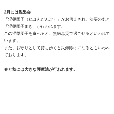
2月には涅槃会
「涅槃団子（ねはんだんご）」がお供えされ、法要のあと
「涅槃団子まき」が行われます。
この涅槃団子を食べると、無病息災で過ごせるといわれて
います。
また、お守りとして持ち歩くと災難除けになるともいわれ
ております。
春と秋には大きな護摩法が行われます。