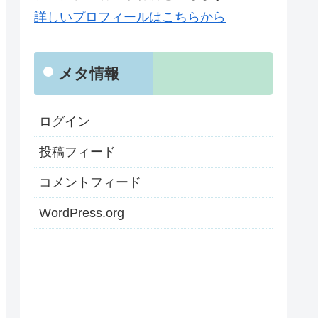
詳しいプロフィールはこちらから
メタ情報
ログイン
投稿フィード
コメントフィード
WordPress.org