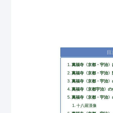
目
萬福寺〈京都・宇治〉
萬福寺〈京都・宇治〉
萬福寺〈京都・宇治〉
萬福寺〈京都宇治〉の
萬福寺〈京都・宇治〉
十八羅漢像