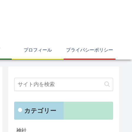
プロフィール
プライバシーポリシー
カテゴリー
神社