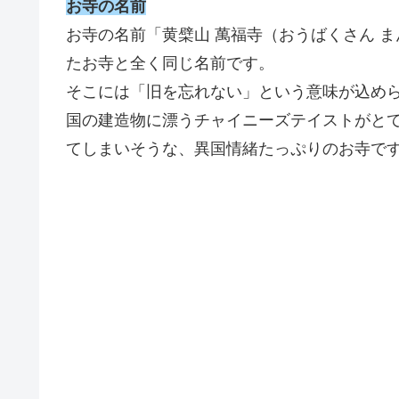
お寺の名前
お寺の名前「黄檗山 萬福寺（おうばくさん 
たお寺と全く同じ名前です。
そこには「旧を忘れない」という意味が込め
国の建造物に漂うチャイニーズテイストがと
てしまいそうな、異国情緒たっぷりのお寺で