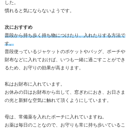
した。
慣れると気にならないようです。
次におすすめ
普段から持ち歩く持ち物につけたり、入れたりする方法で
す。
普段使っているジャケットのポケットやバッグ、ポーチや
財布などに入れておけば、いつも一緒に過ごすことができ
るため、お守りの効果が高まります。
私はお財布に入れています。
お休みの日はお財布から出して、窓ぎわにおき、お日さま
の光と新鮮な空気に触れて頂くようにしています。
母は、常備薬を入れたポーチに入れていますね。
お薬は毎日のことなので、お守りも常に持ち歩いているこ