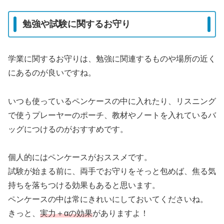
勉強や試験に関するお守り
学業に関するお守りは、勉強に関連するものや場所の近く
にあるのが良いですね。
いつも使っているペンケースの中に入れたり、リスニング
で使うプレーヤーのポーチ、教材やノートを入れているバ
ッグにつけるのがおすすめです。
個人的にはペンケースがおススメです。
試験が始まる前に、両手でお守りをそっと包めば、焦る気
持ちを落ちつける効果もあると思います。
ペンケースの中は常にきれいにしておいてくださいね。
きっと、
実力＋αの効果
がありますよ！