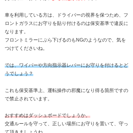
車を利用している方は、ドライバーの視界を保つため、フ
ロントガラスにお守りを貼り付けるのは保安基準で違反に
なります。
フロントミラーにぶら下げるのもNGのようなので、気を
つけてくださいね。
では、ワイパーや方向指示器レバーにお守りを付けるとど
うでしょう？
これも保安基準上、運転操作の邪魔になり得る箇所ですの
で禁止されています。
おすすめはダッシュボードでしょうか。
交通ルールを守って、正しい場所にお守りを置いて、守っ
て頂きましょうね。