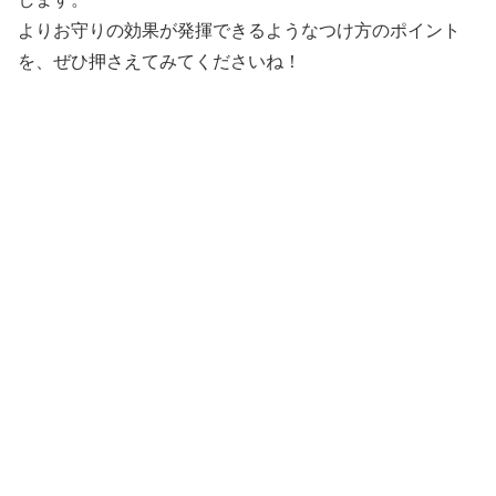
よりお守りの効果が発揮できるようなつけ方のポイント
を、ぜひ押さえてみてくださいね！