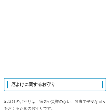
厄よけに関するお守り
厄除けのお守りは、病気や災難のない、健康で平安な日々
をおくるためのお守りです。