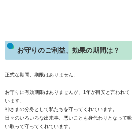
お守りのご利益、効果の期間は？
正式な期間、期限はありません。
お守りに有効期限はありませんが、1年が目安と言われて
います。
神さまの分身として私たちを守ってくれています。
日々のいろいろな出来事、悪いことも身代わりとなって吸
い取って守ってくれています。