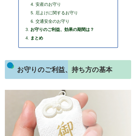
安産のお守り
厄よけに関するお守り
交通安全のお守り
お守りのご利益、効果の期間は？
まとめ
お守りのご利益、持ち方の基本