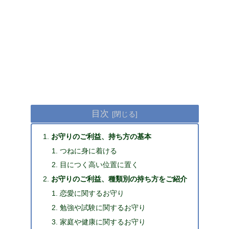
目次
お守りのご利益、持ち方の基本
つねに身に着ける
目につく高い位置に置く
お守りのご利益、種類別の持ち方をご紹介
恋愛に関するお守り
勉強や試験に関するお守り
家庭や健康に関するお守り