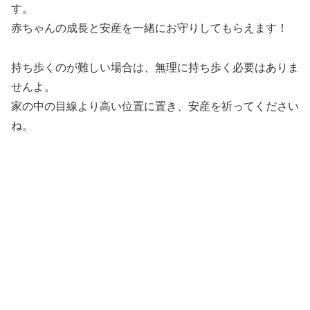
す。
赤ちゃんの成長と安産を一緒にお守りしてもらえます！
持ち歩くのが難しい場合は、無理に持ち歩く必要はありま
せんよ。
家の中の目線より高い位置に置き、安産を祈ってください
ね。