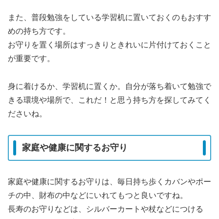
また、普段勉強をしている学習机に置いておくのもおすす
めの持ち方です。
お守りを置く場所はすっきりときれいに片付けておくこと
が重要です。
身に着けるか、学習机に置くか。自分が落ち着いて勉強で
きる環境や場所で、これだ！と思う持ち方を探してみてく
ださいね。
家庭や健康に関するお守り
家庭や健康に関するお守りは、毎日持ち歩くカバンやポー
チの中、財布の中などにいれてもつと良いですね。
長寿のお守りなどは、シルバーカートや杖などにつける