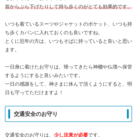
首からぶら下げたりして持ち歩くのがとても効果的です。
いつも着ているスーツやジャケットのポケット、いつも持
ち歩くカバンに入れておくのも良いですね。
とくに厄年の方は、いつもそばに持っていると良いと思い
ます。
一日身に着けたお守りは、帰ってきたら神棚や仏壇へ保管
するようにすると良いみたいです。
一日の感謝をして、神さまに休んで頂くようにすると、明
日も守ってただけますよ！
交通安全のお守り
交通安全のお守りは、
少し注意が必要
です。