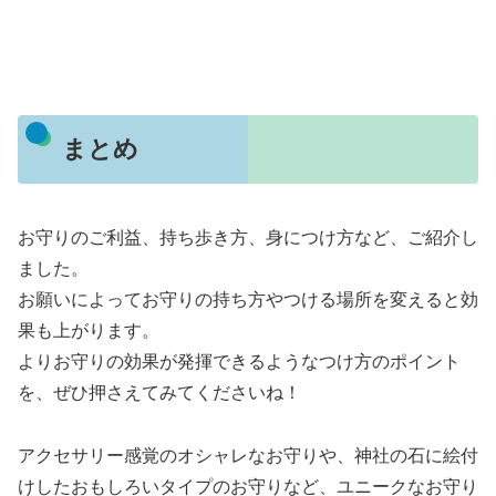
まとめ
お守りのご利益、持ち歩き方、身につけ方など、ご紹介し
ました。
お願いによってお守りの持ち方やつける場所を変えると効
果も上がります。
よりお守りの効果が発揮できるようなつけ方のポイント
を、ぜひ押さえてみてくださいね！
アクセサリー感覚のオシャレなお守りや、神社の石に絵付
けしたおもしろいタイプのお守りなど、ユニークなお守り