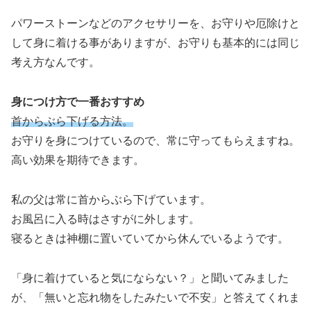
パワーストーンなどのアクセサリーを、お守りや厄除けと
して身に着ける事がありますが、お守りも基本的には同じ
考え方なんです。
身につけ方で一番おすすめ
首からぶら下げる方法。
お守りを身につけているので、常に守ってもらえますね。
高い効果を期待できます。
私の父は常に首からぶら下げています。
お風呂に入る時はさすがに外します。
寝るときは神棚に置いていてから休んでいるようです。
「身に着けていると気にならない？」と聞いてみました
が、「無いと忘れ物をしたみたいで不安」と答えてくれま