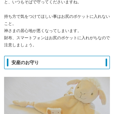
と、いつもそばで守ってくださいますね。
持ち方で気をつけてほしい事はお尻のポケットに入れない
こと。
神さまの居心地が悪くなってしまいます。
財布、スマートフォンはお尻のポケットに入れがちなので
注意しましょう。
安産のお守り