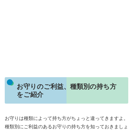
お守りのご利益、種類別の持ち方
をご紹介
お守りは種類によって持ち方がちょっと違ってきますよ。
種類別にご利益のあるお守りの持ち方を知っておきましょ