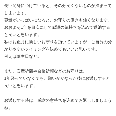
長い間身につけていると、その分良くないものが溜まって
しまいます。
容量がいっぱいになると、お守りの働きも鈍くなります。
おおよそ1年を目安にして感謝の気持ちを込めて返納する
と良いと思います。
私はお正月に新しいお守りを頂いていますが、ご自分の分
かりやすいタイミングを決めてもいいと思います。
例えば誕生日など。
また、安産祈願や合格祈願などのお守りは、
1年経っていなくても、願いがかなった後にお返しすると
良いと思います。
お返しする時は、感謝の意持ちを込めてお返ししましょう
ね。