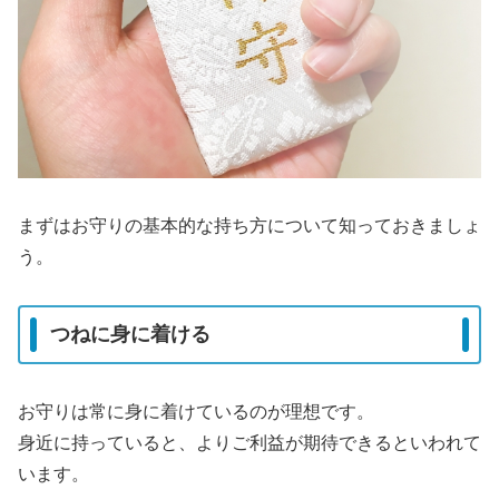
まずはお守りの基本的な持ち方について知っておきましょ
う。
つねに身に着ける
お守りは常に身に着けているのが理想です。
身近に持っていると、よりご利益が期待できるといわれて
います。