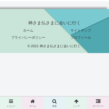
神さま仏さまに会いに行く
ホーム
サイトマップ
プライバシーポリシー
プロフィール
© 2021 神さま仏さまに会いに行く.
メニュー
ホーム
検索
トップ
サイドバー