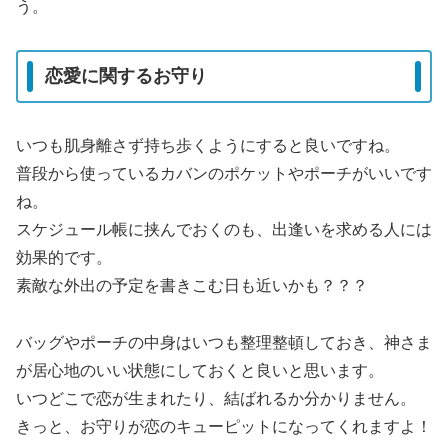
う。
恋愛に関するお守り
いつも肌身離さず持ち歩くようにすると良いですね。
普段から使っているカバンのポケットやポーチがいいです
ね。
スケジュール帳に挟んでおくのも、出逢いを求める人には
効果的です。
素敵な外出の予定を書きこむ日も近いかも？？？
バッグやポーチの中身はいつも整理整頓しておき、神さま
が居心地のいい状態にしておくと良いと思います。
いつどこで恋が生まれたり、結ばれるか分かりません。
きっと、お守りが恋のキューピットになってくれますよ！