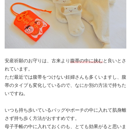
安産祈願のお守りは、古来より
腹帯の中に挟む
と良いとさ
れています。
ただ最近では腹帯をつけない妊婦さんも多くいますし、腹
帯のタイプも変化しているので、なにか別の方法で持ちた
いですね。
いつも持ち歩いているバッグやポーチの中に入れて肌身離
さず持ち歩く方法がおすすめです。
母子手帳の中に入れておくのも、とても効果がると思いま