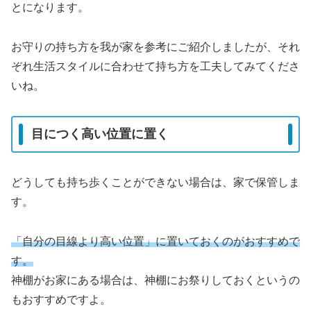
とになります。
お守りの持ち方を我が家を参考にご紹介しましたが、それ
ぞれ生活スタイルに合わせて持ち方を工夫してみてくださ
いね。
目につく高い位置に置く
どうしても持ち歩くことができない場合は、家で保管しま
す。
「自分の目線より高い位置」に置いておくのがおすすめで
す。
神棚がお家にある場合は、神棚にお祭りしておくというの
もおすすめですよ。