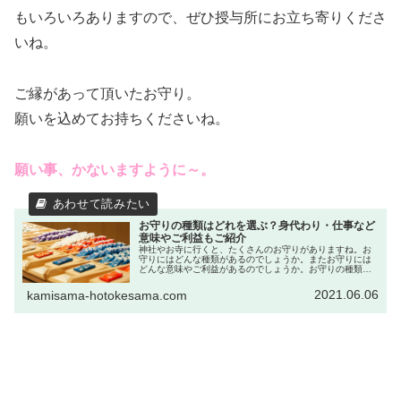
もいろいろありますので、ぜひ授与所にお立ち寄りくださ
いね。
ご縁があって頂いたお守り。
願いを込めてお持ちくださいね。
願い事、かないますように～。
お守りの種類はどれを選ぶ？身代わり・仕事など
意味やご利益もご紹介
神社やお寺に行くと、たくさんのお守りがありますね。お
守りにはどんな種類があるのでしょうか。またお守りには
どんな意味やご利益があるのでしょうか。お守りの種類と
ご利益、返納や期限についてもあわせてご紹介します。
2021.06.06
kamisama-hotokesama.com