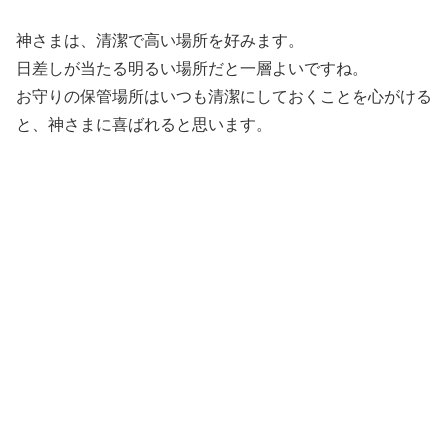
神さまは、清潔で高い場所を好みます。
日差しが当たる明るい場所だと一層よいですね。
お守りの保管場所はいつも清潔にしておくことを心がける
と、神さまに喜ばれると思います。