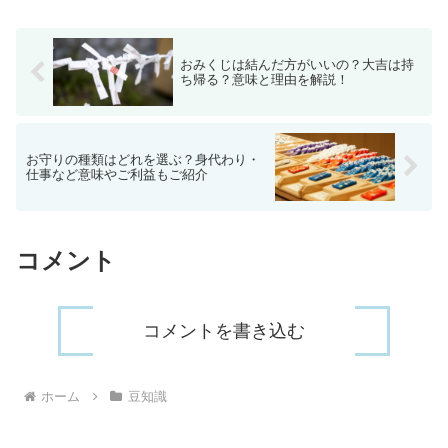
ろいろ悩んでしまう方のために、それぞ
れの時間帯について考えて...
おみくじは結んだ方がいいの？大吉は持
ち帰る？意味と理由を解説！
お守りの種類はどれを選ぶ？身代わり・
仕事など意味やご利益もご紹介
コメント
コメントを書き込む
ホーム
豆知識